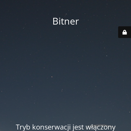
Bitner
Tryb konserwacji jest włączony