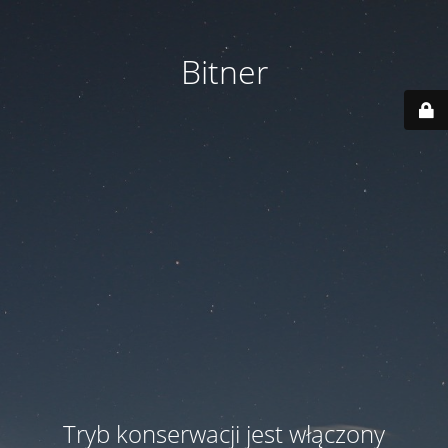
Bitner
Tryb konserwacji jest włączony