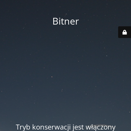
Bitner
Tryb konserwacji jest włączony