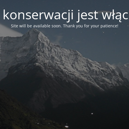
 konserwacji jest włą
Site will be available soon. Thank you for your patience!