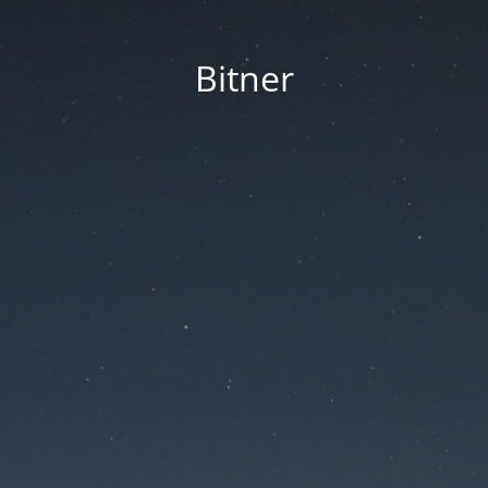
Bitner