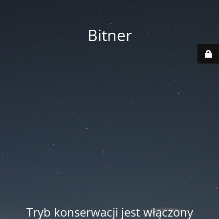
Bitner
Tryb konserwacji jest włączony