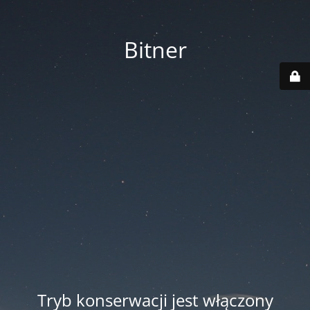
Bitner
Tryb konserwacji jest włączony