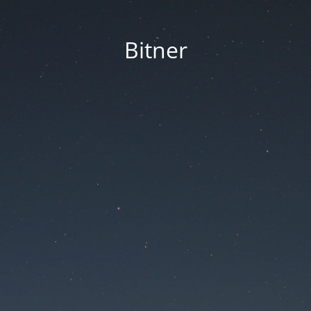
Bitner