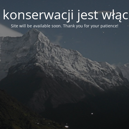
 konserwacji jest włą
Site will be available soon. Thank you for your patience!