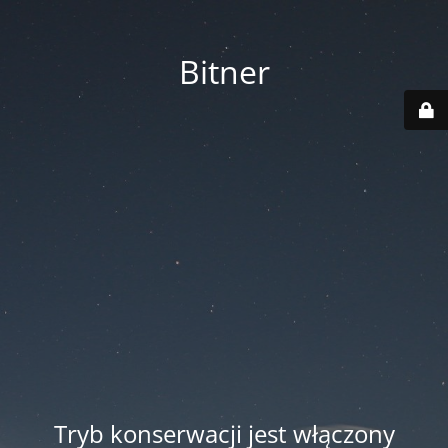
Bitner
Tryb konserwacji jest włączony