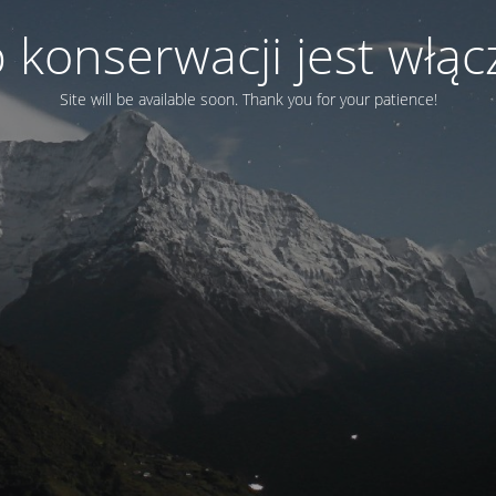
 konserwacji jest włą
Site will be available soon. Thank you for your patience!