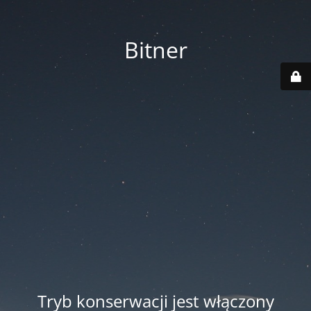
Bitner
Tryb konserwacji jest włączony