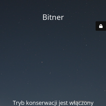
Bitner
Tryb konserwacji jest włączony