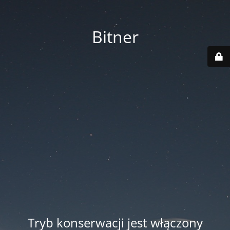
Bitner
Tryb konserwacji jest włączony