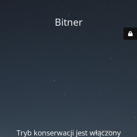
Bitner
Tryb konserwacji jest włączony