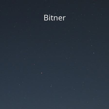
Bitner