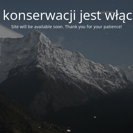
 konserwacji jest włą
Site will be available soon. Thank you for your patience!