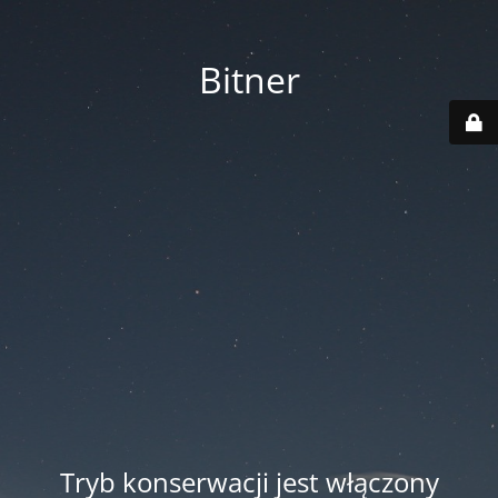
Bitner
Tryb konserwacji jest włączony