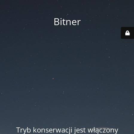
Bitner
Tryb konserwacji jest włączony