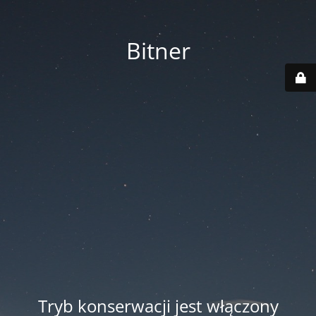
Bitner
Tryb konserwacji jest włączony