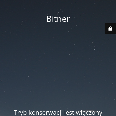
Bitner
Tryb konserwacji jest włączony