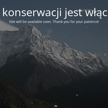
 konserwacji jest włą
Site will be available soon. Thank you for your patience!