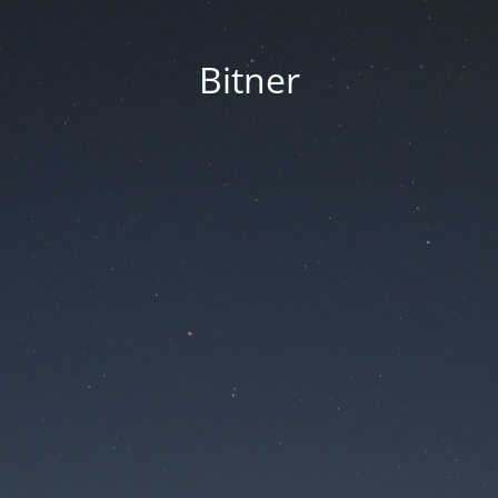
Bitner