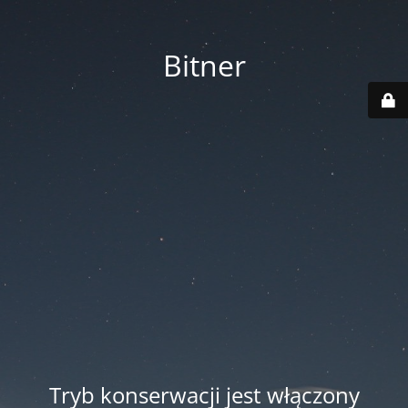
Bitner
Tryb konserwacji jest włączony