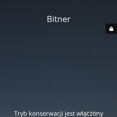
Bitner
Tryb konserwacji jest włączony