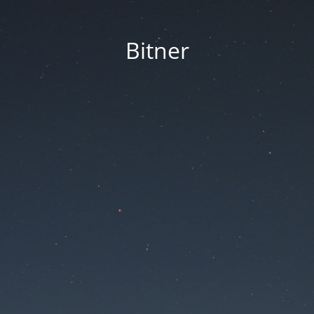
Bitner