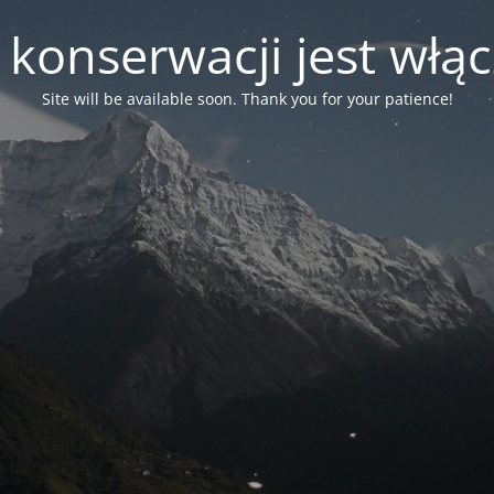
 konserwacji jest włą
Site will be available soon. Thank you for your patience!