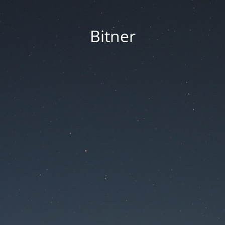
Bitner