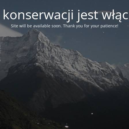
 konserwacji jest włą
Site will be available soon. Thank you for your patience!