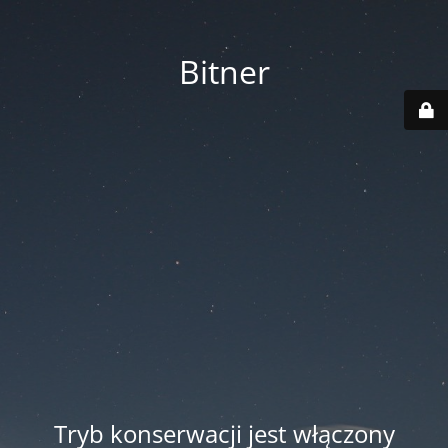
Bitner
Tryb konserwacji jest włączony