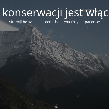
 konserwacji jest włą
Site will be available soon. Thank you for your patience!