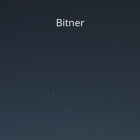
Bitner