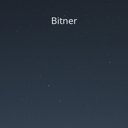
Bitner