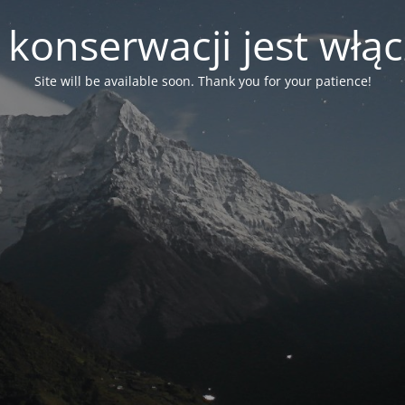
 konserwacji jest włą
Site will be available soon. Thank you for your patience!