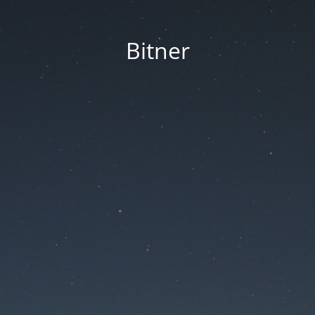
Bitner