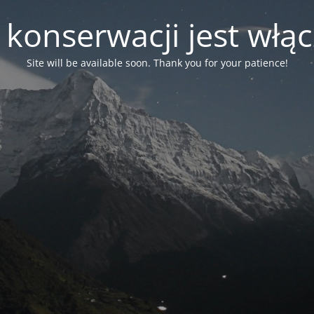
 konserwacji jest włą
Site will be available soon. Thank you for your patience!