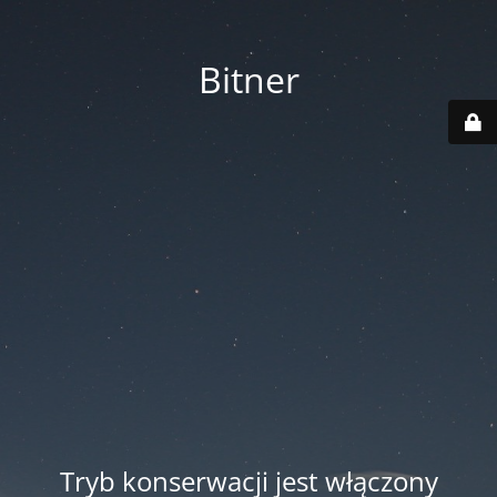
Bitner
Tryb konserwacji jest włączony