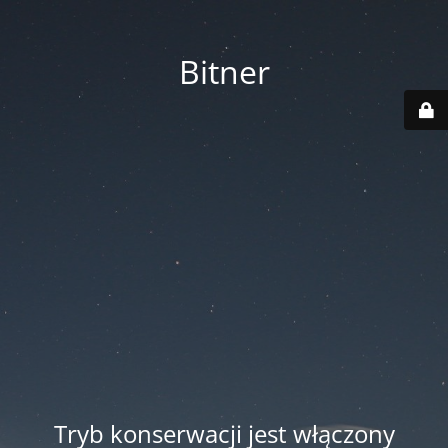
Bitner
Tryb konserwacji jest włączony