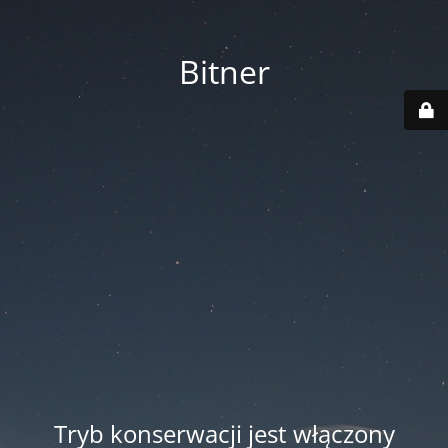
Bitner
Tryb konserwacji jest włączony