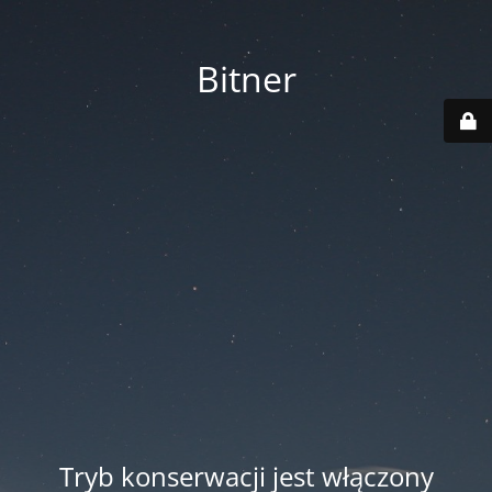
Bitner
Tryb konserwacji jest włączony