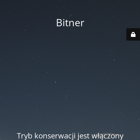
Bitner
Tryb konserwacji jest włączony