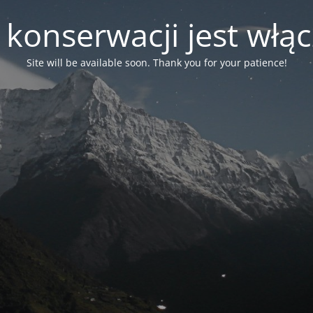
 konserwacji jest włą
Site will be available soon. Thank you for your patience!