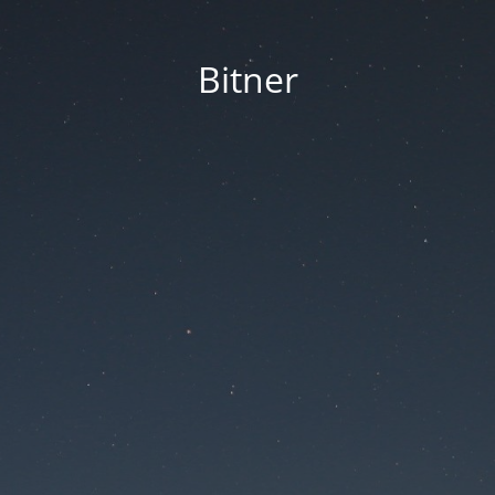
Bitner