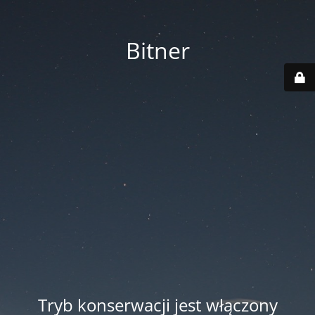
Bitner
Tryb konserwacji jest włączony