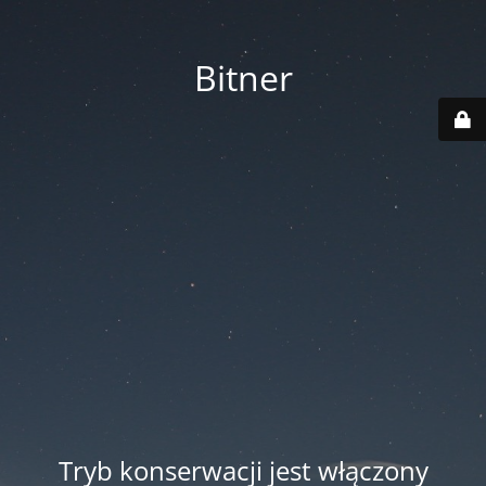
Bitner
Tryb konserwacji jest włączony