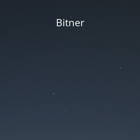
Bitner