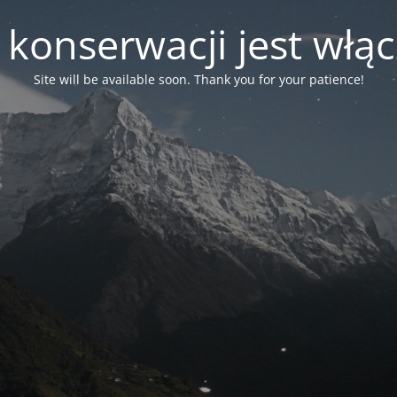
 konserwacji jest włą
Site will be available soon. Thank you for your patience!