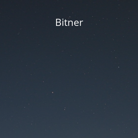
Bitner