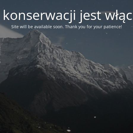
 konserwacji jest włą
Site will be available soon. Thank you for your patience!