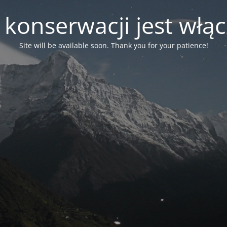
 konserwacji jest włą
Site will be available soon. Thank you for your patience!