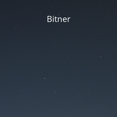
Bitner