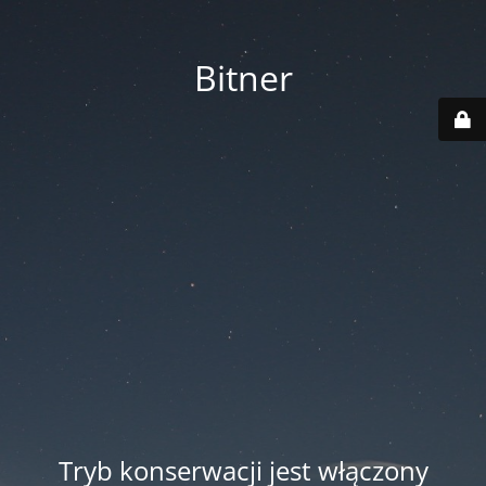
Bitner
Tryb konserwacji jest włączony