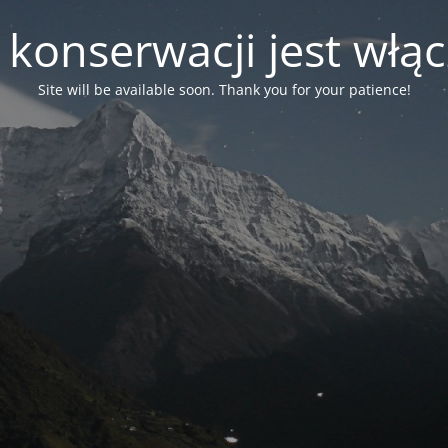
 konserwacji jest włą
Site will be available soon. Thank you for your patience!