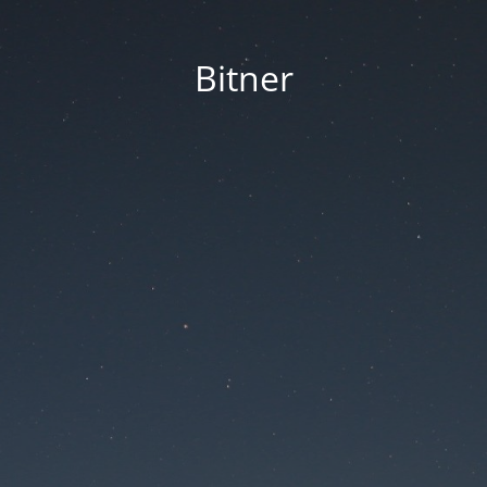
Bitner