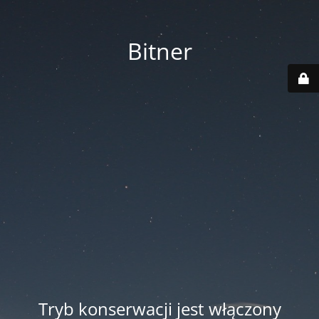
Bitner
Tryb konserwacji jest włączony