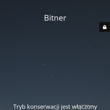
Bitner
Tryb konserwacji jest włączony