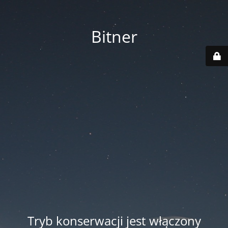
Bitner
Tryb konserwacji jest włączony