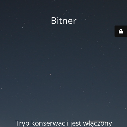
Bitner
Tryb konserwacji jest włączony