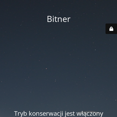
Bitner
Tryb konserwacji jest włączony