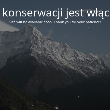
 konserwacji jest włą
Site will be available soon. Thank you for your patience!