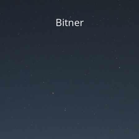
Bitner