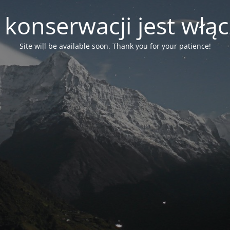
 konserwacji jest włą
Site will be available soon. Thank you for your patience!