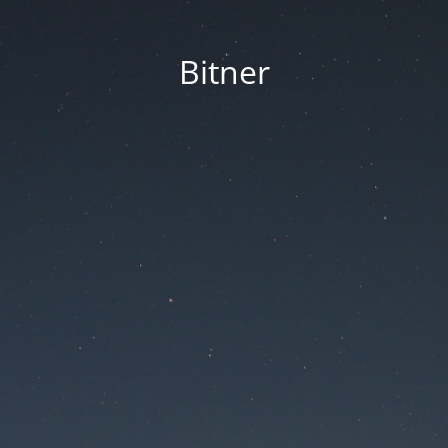
Bitner