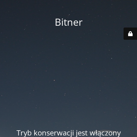
Bitner
Tryb konserwacji jest włączony