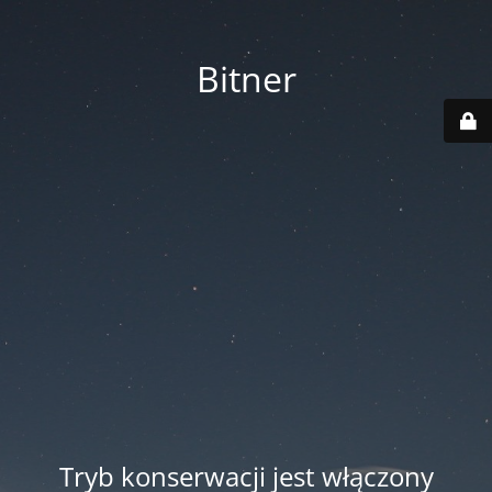
Bitner
Tryb konserwacji jest włączony