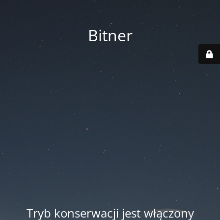
Bitner
Tryb konserwacji jest włączony